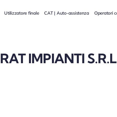
Utilizzatore finale
CAT | Auto-assistenza
Operatori 
RAT IMPIANTI S.R.L