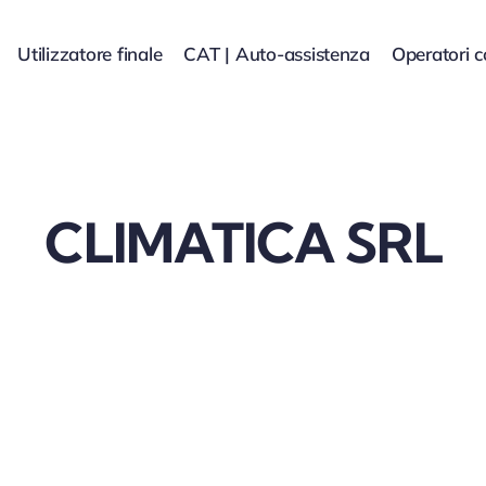
Utilizzatore finale
CAT | Auto-assistenza
Operatori 
CLIMATICA SRL