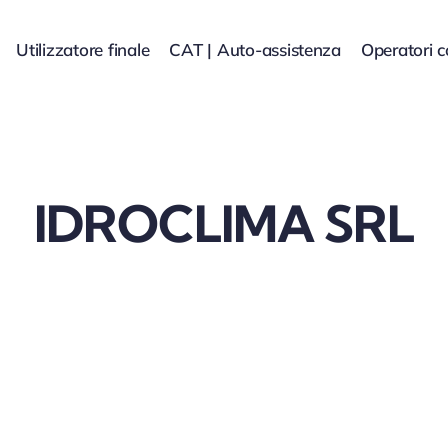
Utilizzatore finale
CAT | Auto-assistenza
Operatori 
IDROCLIMA SRL